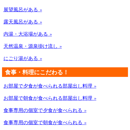
展望風呂がある »
露天風呂がある »
内湯・大浴場がある »
天然温泉・源泉掛け流し »
にごり湯がある »
食事・料理にこだわる！
お部屋で夕食が食べられる部屋出し料理 »
お部屋で朝食が食べられる部屋出し料理 »
食事専用の個室で夕食が食べられる »
食事専用の個室で朝食が食べられる »