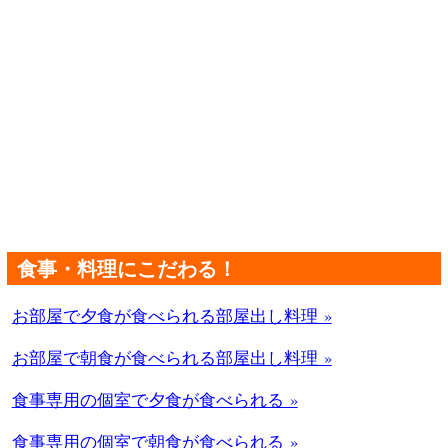
食事・料理にこだわる！
お部屋で夕食が食べられる部屋出し料理 »
お部屋で朝食が食べられる部屋出し料理 »
食事専用の個室で夕食が食べられる »
食事専用の個室で朝食が食べられる »