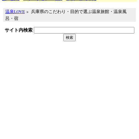
温泉LOVE
»
兵庫県のこだわり・目的で選ぶ温泉旅館・温泉風
呂・宿
サイト内検索