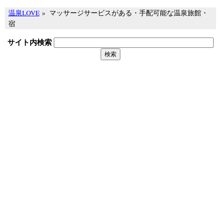
温泉LOVE
»
マッサージサービスがある・手配可能な温泉旅館・
宿
サイト内検索