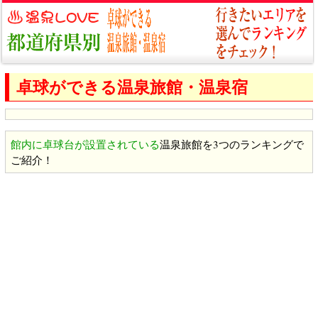
卓球ができる温泉旅館・温泉宿
館内に卓球台が設置されている
温泉旅館を3つのランキングで
ご紹介！