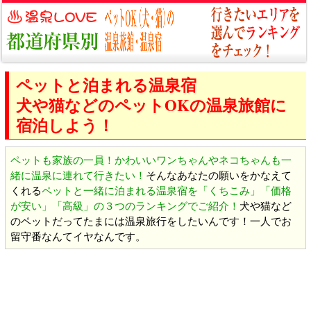
ペットと泊まれる温泉宿
犬や猫などのペットOKの温泉旅館に
宿泊しよう！
ペットも家族の一員！かわいいワンちゃんやネコちゃんも一
緒に温泉に連れて行きたい！
そんなあなたの願いをかなえて
くれる
ペットと一緒に泊まれる温泉宿を「くちこみ」「価格
が安い」「高級」の３つのランキングでご紹介！
犬や猫など
のペットだってたまには温泉旅行をしたいんです！一人でお
留守番なんてイヤなんです。