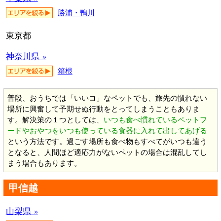
勝浦・鴨川
東京都
神奈川県 »
箱根
普段、おうちでは「いいコ」なペットでも、旅先の慣れない
場所に興奮して予期せぬ行動をとってしまうこともありま
す。解決策の１つとしては、
いつも食べ慣れているペットフ
ードやおやつをいつも使っている食器に入れて出してあげる
という方法です。過ごす場所も食べ物もすべてがいつも違う
となると、人間ほど適応力がないペットの場合は混乱してし
まう場合もあります。
甲信越
山梨県 »