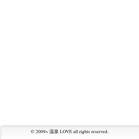
© 2009~
温泉 LOVE
all rights reserved.