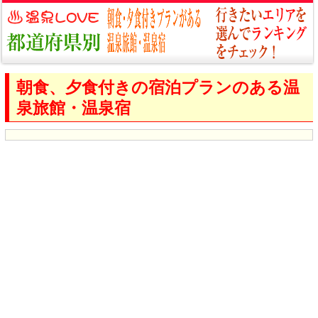
朝食、夕食付きの宿泊プランのある温
泉旅館・温泉宿