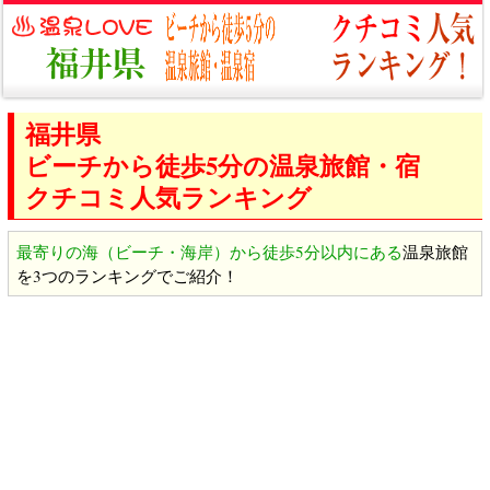
福井県
ビーチから徒歩5分の温泉旅館・宿
クチコミ人気ランキング
最寄りの海（ビーチ・海岸）から徒歩5分以内にある
温泉旅館
を3つのランキングでご紹介！