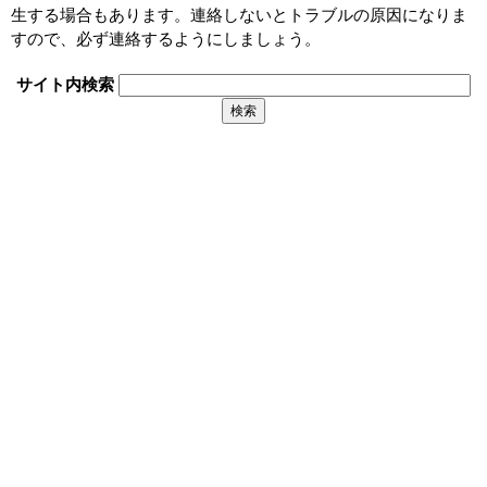
生する場合もあります。連絡しないとトラブルの原因になりま
すので、必ず連絡するようにしましょう。
サイト内検索