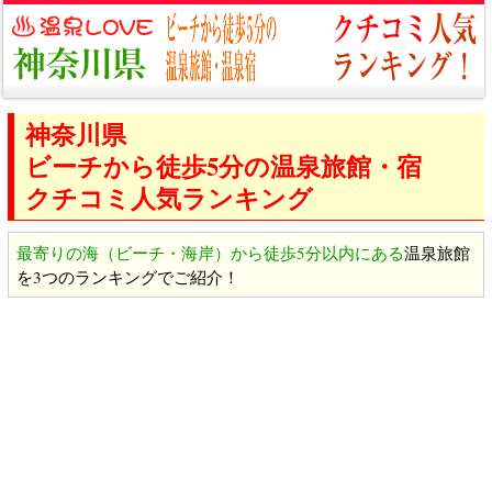
神奈川県
ビーチから徒歩5分の温泉旅館・宿
クチコミ人気ランキング
最寄りの海（ビーチ・海岸）から徒歩5分以内にある
温泉旅館
を3つのランキングでご紹介！