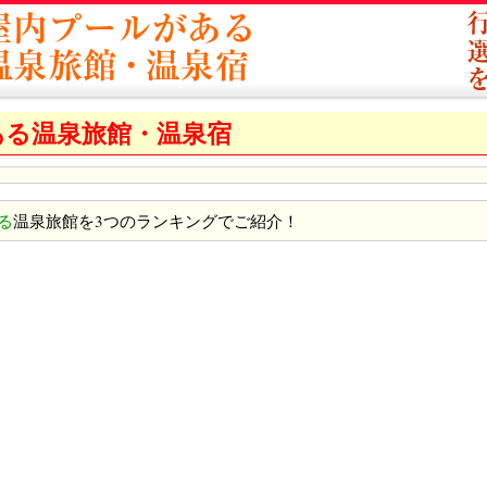
ある温泉旅館・温泉宿
る
温泉旅館を3つのランキングでご紹介！