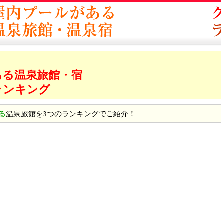
ある温泉旅館・宿
ランキング
る
温泉旅館を3つのランキングでご紹介！