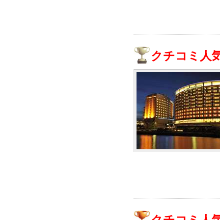
クチコミ人気
クチコミ人気