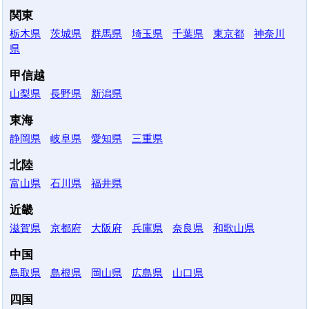
関東
栃木県
茨城県
群馬県
埼玉県
千葉県
東京都
神奈川
県
甲信越
山梨県
長野県
新潟県
東海
静岡県
岐阜県
愛知県
三重県
北陸
富山県
石川県
福井県
近畿
滋賀県
京都府
大阪府
兵庫県
奈良県
和歌山県
中国
鳥取県
島根県
岡山県
広島県
山口県
四国