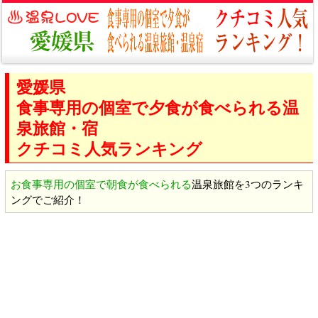
愛媛県
食事専用の個室で夕食が食べられる温
泉旅館・宿
クチコミ人気ランキング
お食事専用の個室で朝食が食べられる
温泉旅館を3つのランキ
ングでご紹介！