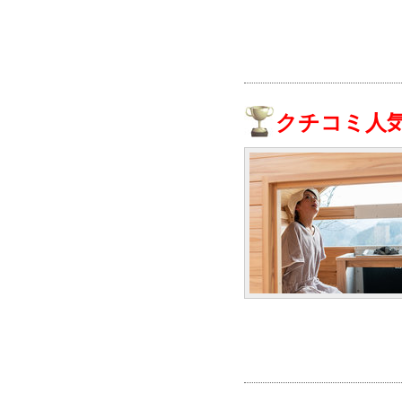
クチコミ人気