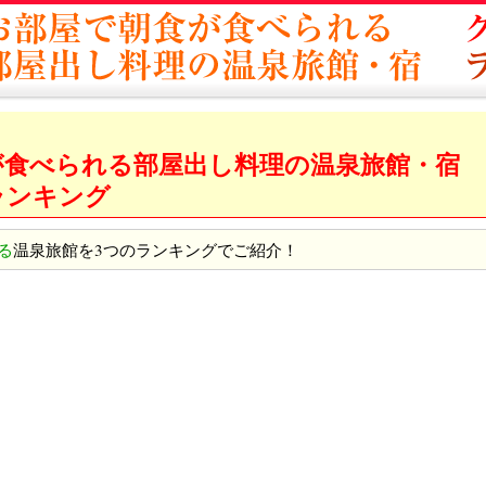
が食べられる部屋出し料理の温泉旅館・宿
ランキング
る
温泉旅館を3つのランキングでご紹介！