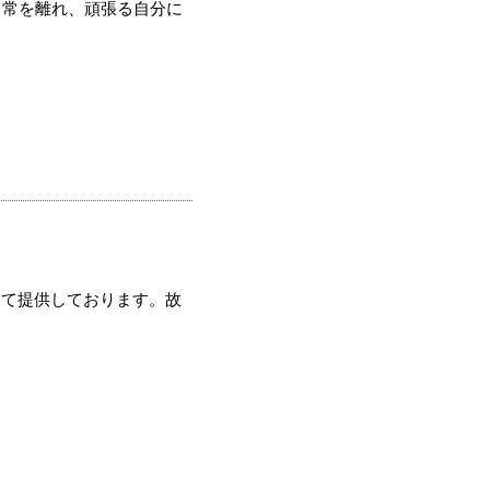
日常を離れ、頑張る自分に
にて提供しております。故