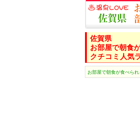
佐賀県
お部屋で朝食
クチコミ人気
お部屋で朝食が食べられ