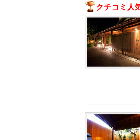
クチコミ人気