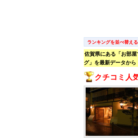
ランキングを並べ替える
佐賀県にある「お部屋
グ」を最新データから
クチコミ人気