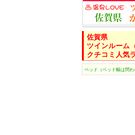
佐賀県
ツインルーム
クチコミ人気
ベッド（ベッド幅は問わ