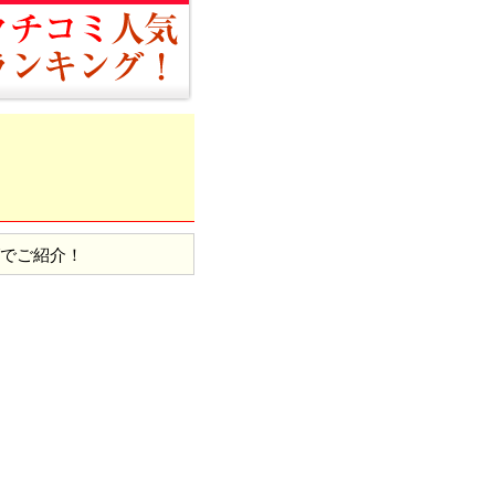
グでご紹介！