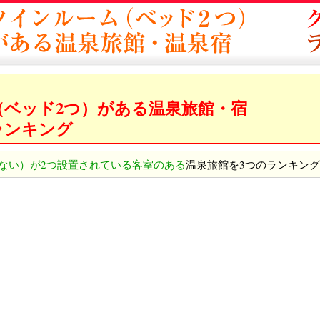
（ベッド2つ）がある温泉旅館・宿
ランキング
ない）が2つ設置されている客室のある
温泉旅館を3つのランキン