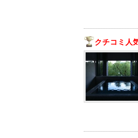
クチコミ人気