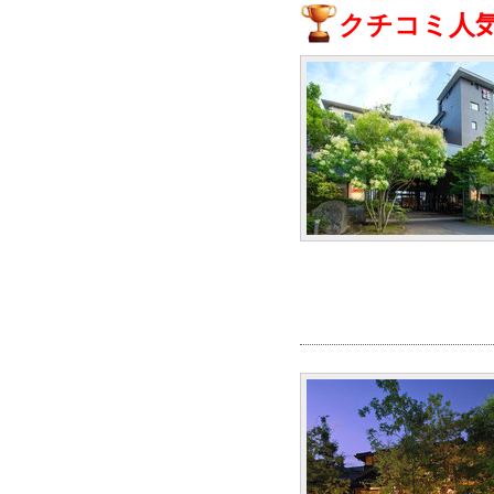
クチコミ人気